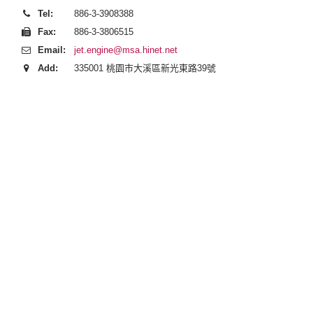
Tel:
886-3-3908388
Fax:
886-3-3806515
Email:
jet.engine@msa.hinet.net
Add:
335001 桃園市大溪區新光東路39號