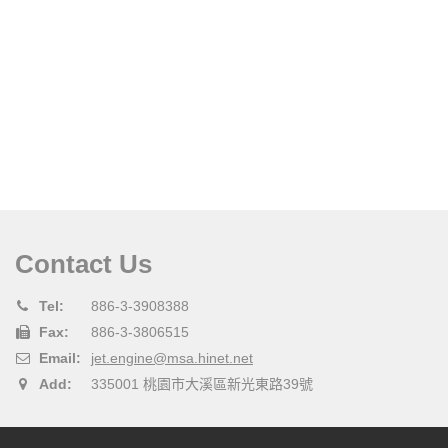
Contact Us
Tel:
886-3-3908388
Fax:
886-3-3806515
Email:
jet.engine@msa.hinet.net
Add:
335001 桃園市大溪區新光東路39號