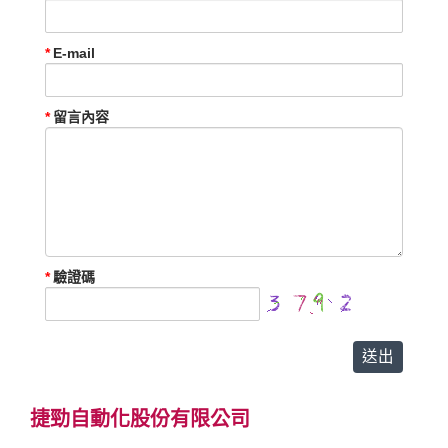
E-mail
留言內容
驗證碼
捷勁自動化股份有限公司